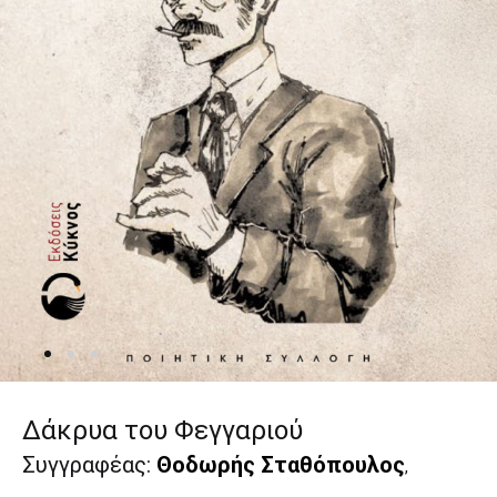
Δάκρυα του Φεγγαριού
Συγγραφέας:
Θοδωρής Σταθόπουλος
,