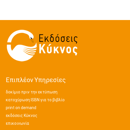
Επιπλέον Υπηρεσίες
δοκίμιο πριν την εκτύπωση
κατοχύρωση ISBN για το βιβλίο
print on demand
εκδόσεις Κύκνος
επικοινωνία