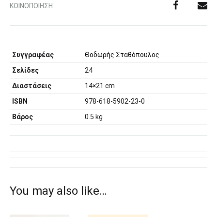
ΚΟΙΝΟΠΟΊΗΣΗ
Συγγραφέας
Θοδωρής Σταθόπουλος
Σελίδες
24
Διαστάσεις
14×21 cm
ISBN
978-618-5902-23-0
Βάρος
0.5 kg
You may also like…