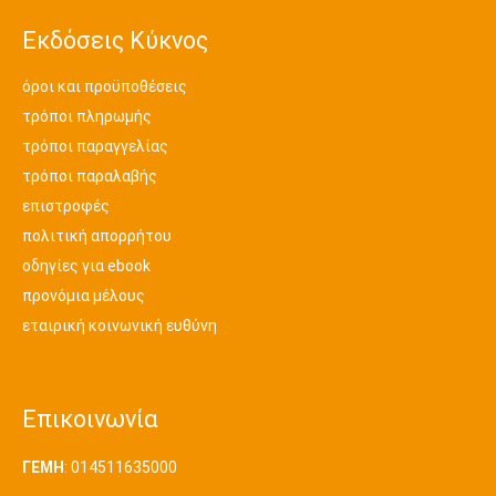
Εκδόσεις Κύκνος
όροι και προϋποθέσεις
τρόποι πληρωμής
τρόποι παραγγελίας
τρόποι παραλαβής
επιστροφές
πολιτική απορρήτου
οδηγίες για ebook
προνόμια μέλους
εταιρική κοινωνική ευθύνη
Επικοινωνία
ΓΕΜΗ
: 014511635000