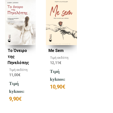
Το Όνειρο
Me Sem
της
Τιμή εκδότη:
Πηνελόπης
12,11
€
Τιμή εκδότη:
Τιμή
11,00
€
kyknos:
Τιμή
10,90
€
kyknos:
9,90
€