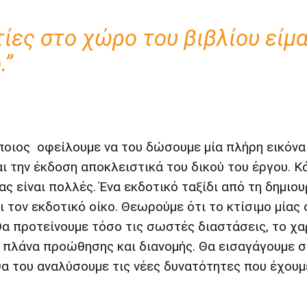
ίες στο χώρο του βιβλίου είμ
.”
ποιος οφείλουμε να του δώσουμε μία πλήρη εικόνα
 την έκδοση αποκλειστικά του δικού του έργου. Κά
ς είναι πολλές. Ένα εκδοτικό ταξίδι από τη δημιο
 τον εκδοτικό οίκο. Θεωρούμε ότι το κτίσιμο μίας 
Θα προτείνουμε τόσο τις σωστές διαστάσεις, το χαρ
α πλάνα προώθησης και διανομής. Θα εισαγάγουμε 
θα του αναλύσουμε τις νέες δυνατότητες που έχουμε