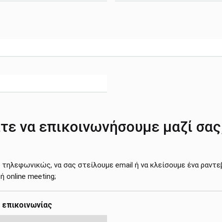
τε να επικοινωνήσουμε μαζί σας
 τηλεφωνικώς, να σας στείλουμε email ή να κλείσουμε ένα ραντε
 online meeting;
επικοινωνίας