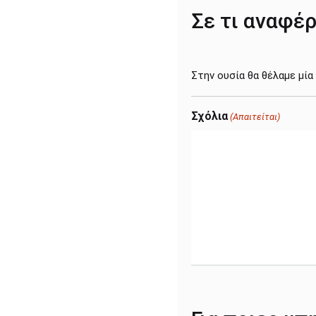
Σε τι αναφέρ
Στην ουσία θα θέλαμε μία
Σχόλια
(Απαιτείται)