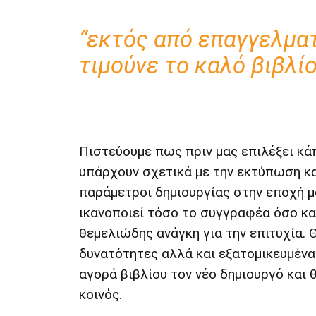
“εκτός από επαγγελματ
τιμούνε το καλό βιβλίο
Πιστεύουμε πως πριν μας επιλέξει κά
υπάρχουν σχετικά με την εκτύπωση και
παράμετροι δημιουργίας στην εποχή μα
ικανοποιεί τόσο το συγγραφέα όσο και
θεμελιώδης ανάγκη για την επιτυχία. 
δυνατότητες αλλά και εξατομικευμέν
αγορά βιβλίου τον νέο δημιουργό και 
κοινός.