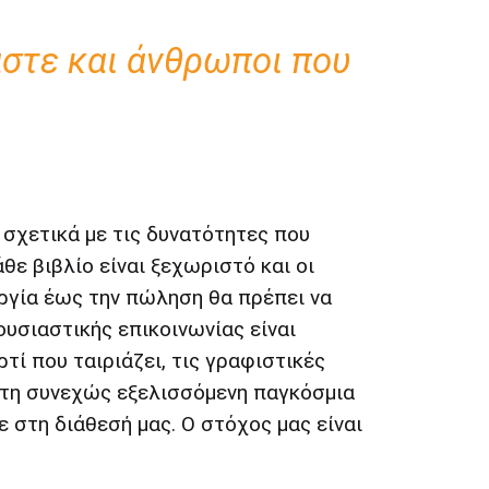
αστε και άνθρωποι που
 σχετικά με τις δυνατότητες που
θε βιβλίο είναι ξεχωριστό και οι
υργία έως την πώληση θα πρέπει να
ουσιαστικής επικοινωνίας είναι
τί που ταιριάζει, τις γραφιστικές
στη συνεχώς εξελισσόμενη παγκόσμια
 στη διάθεσή μας. Ο στόχος μας είναι