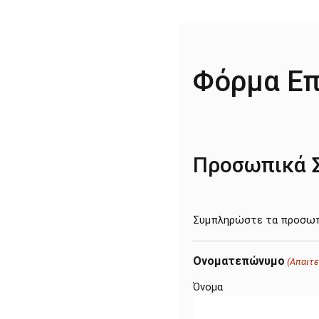
Φόρμα Επ
Προσωπικά Σ
Συμπληρώστε τα προσωπι
Ονοματεπώνυμο
(Απαιτε
Όνομα