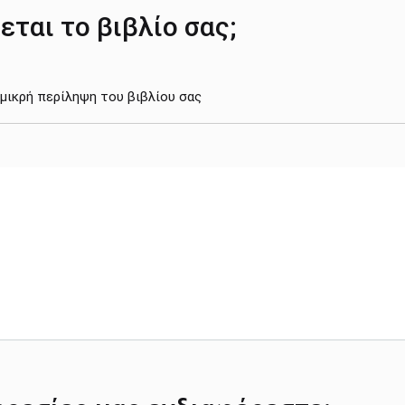
εται το βιβλίο σας;
 μικρή περίληψη του βιβλίου σας