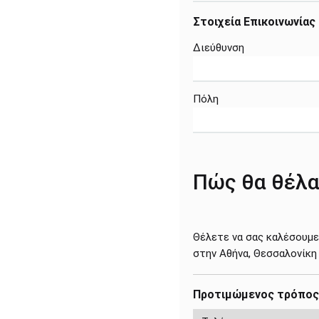
Στοιχεία Επικοινωνίας
Διεύθυνση
Πόλη
Πώς θα θέλα
Θέλετε να σας καλέσουμε
στην Αθήνα, Θεσσαλονίκη ή
Προτιμώμενος τρόπος 