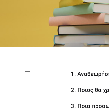
1. Αναθεωρήσ
2. Ποιος θα 
3. Ποια προσ