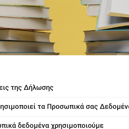
εις της Δήλωσης
χρησιμοποιεί τα Προσωπικά σας Δεδομέν
ωπικά δεδομένα χρησιμοποιούμε