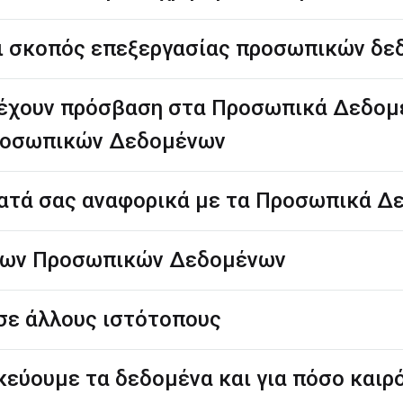
αι σκοπός επεξεργασίας προσωπικών δ
 έχουν πρόσβαση στα Προσωπικά Δεδομ
ροσωπικών Δεδομένων
ματά σας αναφορικά με τα Προσωπικά Δ
 των Προσωπικών Δεδομένων
 σε άλλους ιστότοπους
κεύουμε τα δεδομένα και για πόσο καιρ