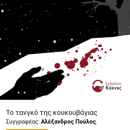
Το τανγκό της κουκουβάγιας
Συγγραφέας:
Αλέξανδρος Πούλος
,