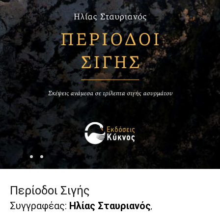
Περίοδοι Σιγής
Συγγραφέας:
Ηλίας Σταυριανός
,