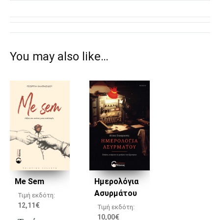
You may also like…
Me Sem
Ημερολόγια
Ασυρμάτου
Τιμή εκδότη:
12,11
€
Τιμή εκδότη:
10,00
€