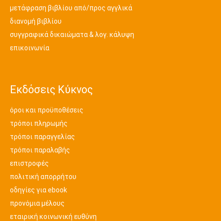
μετάφραση βιβλίου από/προς αγγλικά
διανομή βιβλίου
συγγραφικά δικαιώματα & λογ. κάλυψη
επικοινωνία
Εκδόσεις Κύκνος
όροι και προϋποθέσεις
τρόποι πληρωμής
τρόποι παραγγελίας
τρόποι παραλαβής
επιστροφές
πολιτική απορρήτου
οδηγίες για ebook
προνόμια μέλους
εταιρική κοινωνική ευθύνη