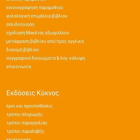
εικονογράφηση παραμυθιού
φιλολογική επιμέλεια βιβλίου
σελιδοποίηση
σχεδίαση Μακέτας εξωφύλλου
μετάφραση βιβλίου από/προς αγγλικά
διανομή βιβλίου
συγγραφικά δικαιώματα & λογ. κάλυψη
επικοινωνία
Εκδόσεις Κύκνος
όροι και προϋποθέσεις
τρόποι πληρωμής
τρόποι παραγγελίας
τρόποι παραλαβής
επιστροφές