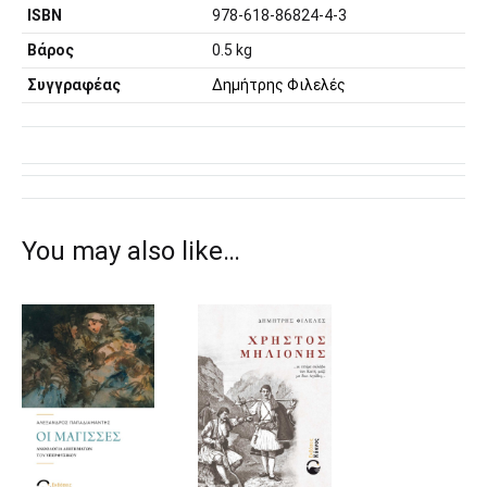
ISBN
978-618-86824-4-3
Βάρος
0.5 kg
Συγγραφέας
Δημήτρης Φιλελές
You may also like…