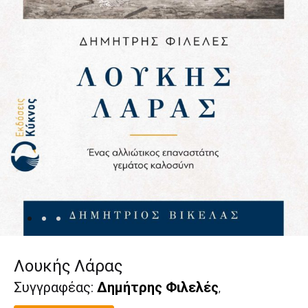
Λουκής Λάρας
Συγγραφέας:
Δημήτρης Φιλελές
,