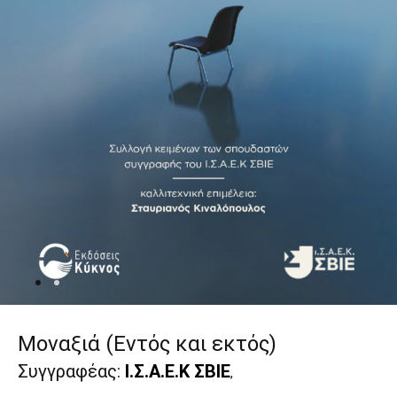
Μοναξιά (Εντός και εκτός)
Συγγραφέας:
Ι.Σ.Α.Ε.Κ ΣΒΙΕ
,