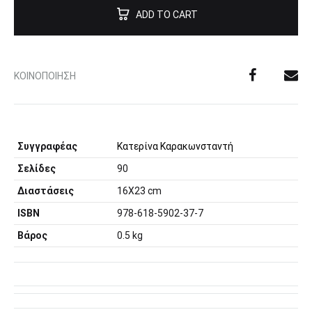
ADD TO CART
ΚΟΙΝΟΠΟΊΗΣΗ
Συγγραφέας
Κατερίνα Καρακωνσταντή
Σελίδες
90
Διαστάσεις
16X23 cm
ISBN
978-618-5902-37-7
Βάρος
0.5 kg