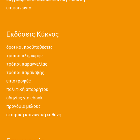
επικοινωνία
Εκδόσεις Κύκνος
όροι και προϋποθέσεις
τρόποι πληρωμής
τρόποι παραγγελίας
τρόποι παραλαβής
επιστροφές
πολιτική απορρήτου
οδηγίες για ebook
προνόμια μέλους
εταιρική κοινωνική ευθύνη