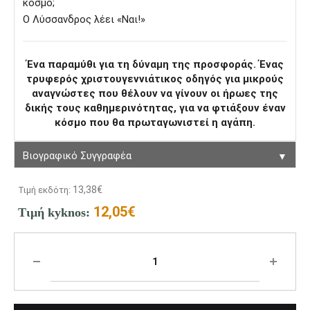
κόσμο;
Ο Λύσσανδρος λέει «Ναι!»
Ένα παραμύθι για τη δύναμη της προσφοράς. Ένας
τρυφερός χριστουγεννιάτικος οδηγός για μικρούς
αναγνώστες που θέλουν να γίνουν οι ήρωες της
δικής τους καθημερινότητας, για να φτιάξουν έναν
κόσμο που θα πρωταγωνιστεί η αγάπη.
▼
Βιογραφικό Συγγραφέα
13,38
€
Τιμή εκδότη:
12,05
€
Τιμή kyknos: