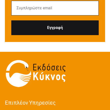
Επιπλέον Υπηρεσίες