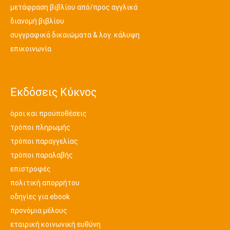
μετάφραση βιβλίου από/προς αγγλικά
διανομή βιβλίου
συγγραφικά δικαιώματα & λογ. κάλυψη
επικοινωνία
Εκδόσεις Κύκνος
όροι και προϋποθέσεις
τρόποι πληρωμής
τρόποι παραγγελίας
τρόποι παραλαβής
επιστροφές
πολιτική απορρήτου
οδηγίες για ebook
προνόμια μέλους
εταιρική κοινωνική ευθύνη