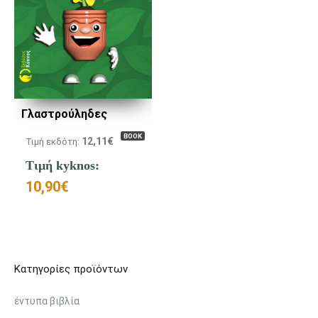
Γλαστρούληδες
BOOK
12,11
€
Τιμή εκδότη:
Τιμή kyknos:
10,90
€
Κατηγορίες προϊόντων
έντυπα βιβλία