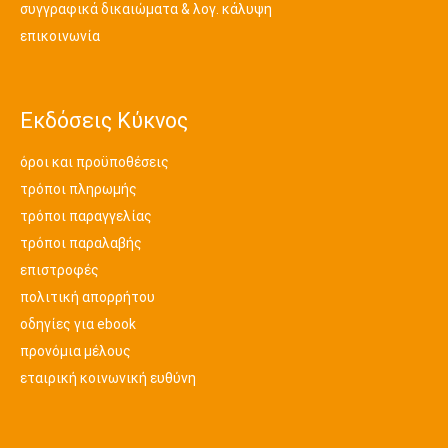
συγγραφικά δικαιώματα & λογ. κάλυψη
επικοινωνία
Εκδόσεις Κύκνος
όροι και προϋποθέσεις
τρόποι πληρωμής
τρόποι παραγγελίας
τρόποι παραλαβής
επιστροφές
πολιτική απορρήτου
οδηγίες για ebook
προνόμια μέλους
εταιρική κοινωνική ευθύνη