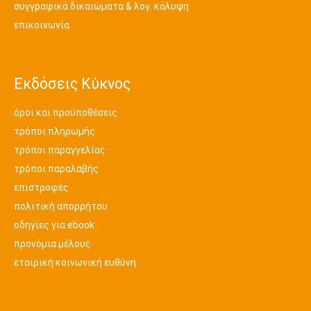
συγγραφικά δικαιώματα & λογ. κάλυψη
επικοινωνία
Εκδόσεις Κύκνος
όροι και προϋποθέσεις
τρόποι πληρωμής
τρόποι παραγγελίας
τρόποι παραλαβής
επιστροφές
πολιτική απορρήτου
οδηγίες για ebook
προνόμια μέλους
εταιρική κοινωνική ευθύνη