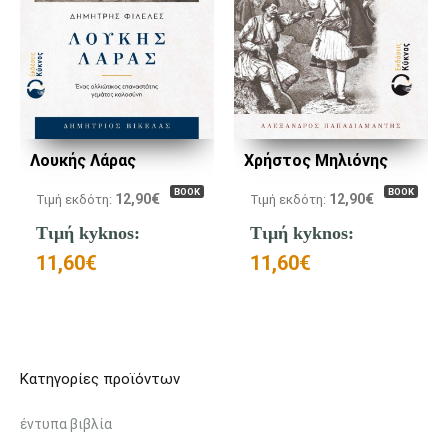
Λουκής Λάρας
Χρήστος Μηλιόνης
BOOK
BOOK
12,90
€
12,90
€
Τιμή εκδότη:
Τιμή εκδότη:
Τιμή kyknos:
Τιμή kyknos:
11,60
€
11,60
€
Κατηγορίες προϊόντων
έντυπα βιβλία