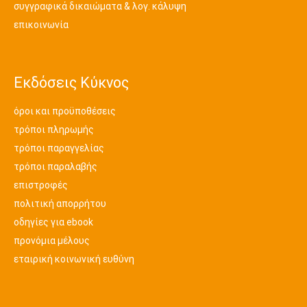
συγγραφικά δικαιώματα & λογ. κάλυψη
επικοινωνία
Εκδόσεις Κύκνος
όροι και προϋποθέσεις
τρόποι πληρωμής
τρόποι παραγγελίας
τρόποι παραλαβής
επιστροφές
πολιτική απορρήτου
οδηγίες για ebook
προνόμια μέλους
εταιρική κοινωνική ευθύνη