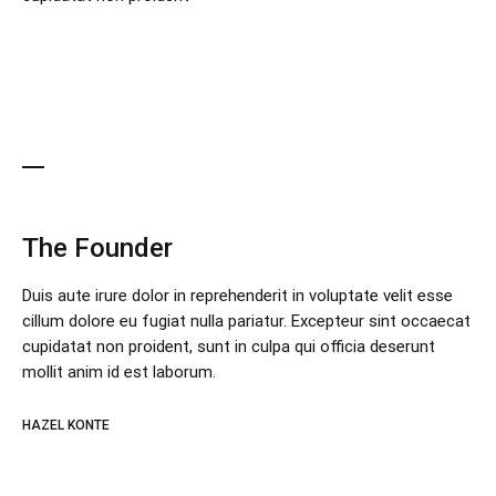
The Founder
Duis aute irure dolor in reprehenderit in voluptate velit esse
cillum dolore eu fugiat nulla pariatur. Excepteur sint occaecat
cupidatat non proident, sunt in culpa qui officia deserunt
mollit anim id est laborum.
HAZEL KONTE