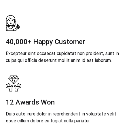
40,000+ Happy Customer
Excepteur sint occaecat cupidatat non proident, sunt in
culpa qui officia deserunt mollit anim id est laborum.
12 Awards Won
Duis aute irure dolor in reprehenderit in voluptate velit
esse cillum dolore eu fugiat nulla pariatur.