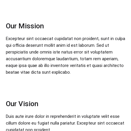
Our Mission
Excepteur sint occaecat cupidatat non proident, sunt in culpa
qui officia deserunt mollit anim id est laborum. Sed ut
perspiciatis unde omnis iste natus error sit voluptatem
accusantium doloremque laudantium, totam rem aperiam,
eaque ipsa quae ab illo inventore veritatis et quasi architecto
beatae vitae dicta sunt explicabo.
Our Vision
Duis aute irure dolor in reprehenderit in voluptate velit esse
cillum dolore eu fugiat nulla pariatur. Excepteur sint occaecat
cupidatat non proident