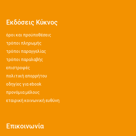
Εκδόσεις Κύκνος
όροι και προϋποθέσεις
τρόποι πληρωμής
τρόποι παραγγελίας
τρόποι παραλαβής
επιστροφές
πολιτική απορρήτου
οδηγίες για ebook
προνόμια μέλους
εταιρική κοινωνική ευθύνη
Επικοινωνία