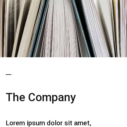
The Company
Lorem ipsum dolor sit amet,