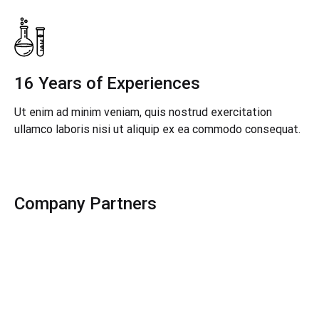
16 Years of Experiences
Ut enim ad minim veniam, quis nostrud exercitation
ullamco laboris nisi ut aliquip ex ea commodo consequat.
Company Partners