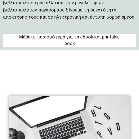
βιβλιοπωλείου μας αλλά και των μεγαλύτερων
βιβλιοπωλείων παγκοσμίως δίνουμε τη δυνατότητα
απόκτησης τους και σε ηλεκτρονική και έντυπη μορφή άμεσα.
Μάθετε περισσότερα για τα ebook και printable
book