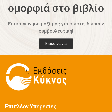
ομορφιά στο βιβλίο
Επικοινώνησε μαζί μας για σωστή, δωρεάν
συμβουλευτική!
Επικοινωνία
Επιπλέον Υπηρεσίες