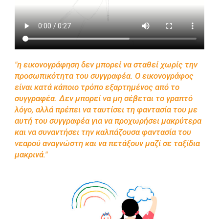
"η εικονογράφηση δεν μπορεί να σταθεί χωρίς την
προσωπικότητα του συγγραφέα. Ο εικονογράφος
είναι κατά κάποιο τρόπο εξαρτημένος από το
συγγραφέα. Δεν μπορεί να μη σέβεται το γραπτό
λόγο, αλλά πρέπει να ταυτίσει τη φαντασία του με
αυτή του συγγραφέα για να προχωρήσει μακρύτερα
και να συναντήσει την καλπάζουσα φαντασία του
νεαρού αναγνώστη και να πετάξουν μαζί σε ταξίδια
μακρινά."