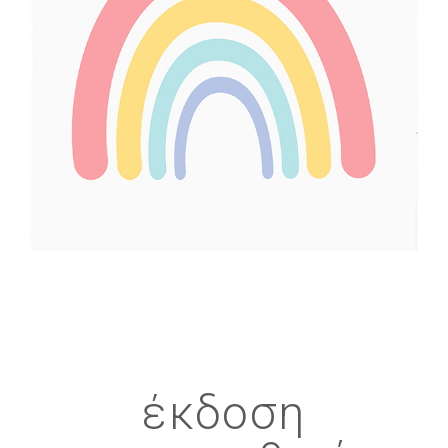
έκδοση