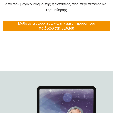
από τον μαγικό κόσμο της φαντασίας, της περιπέτειας και
της μάθησης.
Μάθετε περισσότερα για την άμεση έκδοση του
παιδικού σας βιβλίου