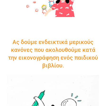
Ας δούμε ενδεικτικά μερικούς
κανόνες που ακολουθούμε κατά
την εικονογράφηση ενός παιδικού
βιβλίου.