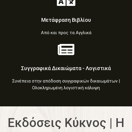
Μετάφραση Βιβλίου
Από και προς τα Αγγλικά
Συγγραφικά Δικαιώματα - Λογιστικά
Συνέπεια στην απόδοση συγγραφικών δικαιωμάτων |
Ολοκληρωμένη λογιστική κάλυψη
Εκδόσεις Κύκνος | Η