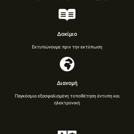
Δοκίμιο
Εκτυπώνουμε πριν την εκτύπωση
Διανομή
Παγκόσμια εξασφαλισμένη τοποθέτηση έντυπη και
ηλεκτρονική