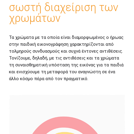
σωστή διαχείριση των
χρωμάτων
Τα χρώματα με τα οποία είναι διαμορφωμένος ο ήρωας
στην παιδική εικονογράφηση χαρακτηρίζονται από
τολμηρούς συνδυασμούς και συχνά έντονες αντιθέσεις.
Τονίζουμε, δηλαδή, με τις αντιθέσεις και τα χρώματα
τη συναισθηματική υπόσταση της εικόνας για τα παιδιά
και ενισχύουμε τη μεταφορά του αναγνώστη σε ένα
άλλο κόσμο πέρα από τον πραγματικό.