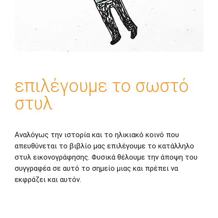
επιλέγουμε το σωστό
στυλ
Αναλόγως την ιστορία και το ηλικιακό κοινό που
απευθύνεται το βιβλίο μας επιλέγουμε το κατάλληλο
στυλ εικονογράφησης. Φυσικά θέλουμε την άποψη του
συγγραφέα σε αυτό το σημείο μιας και πρέπει να
εκφράζει και αυτόν.