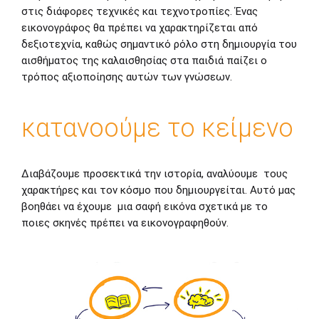
στις διάφορες τεχνικές και τεχνοτροπίες. Ένας
εικονογράφος θα πρέπει να χαρακτηρίζεται από
δεξιοτεχνία, καθώς σημαντικό ρόλο στη δημιουργία του
αισθήματος της καλαισθησίας στα παιδιά παίζει ο
τρόπος αξιοποίησης αυτών των γνώσεων.
κατανοούμε το κείμενο
Διαβάζουμε προσεκτικά την ιστορία, αναλύουμε τους
χαρακτήρες και τον κόσμο που δημιουργείται. Αυτό μας
βοηθάει να έχουμε μια σαφή εικόνα σχετικά με το
ποιες σκηνές πρέπει να εικονογραφηθούν.