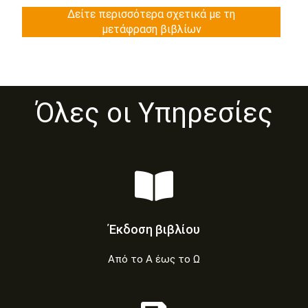
Δείτε περισσότερα σχετικά με τη
μετάφραση βιβλίων
Όλες οι Yπηρεσίες
Έκδοση βιβλίου
Από το Α έως το Ω