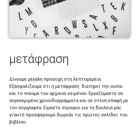
μετάφραση
Δίνουμε μεγάλη προσοχή στη λεπτομέρεια.
Εξασφαλίζουμε ότι η μετάφραση διατηρεί την ουσία
και το πνεύμα του αρχικού κειμένου. Εργαζόμαστε σε
συγκεκριμένα χρονοδιαγράμματα και σε στενή επαφή με
τον συγγραφέα. Είμαστε σίγουροι για τη δουλειά μας
γι’αυτό προσφέρουμε δωρεάν τις πρώτες σελίδες του
βιβλίου.