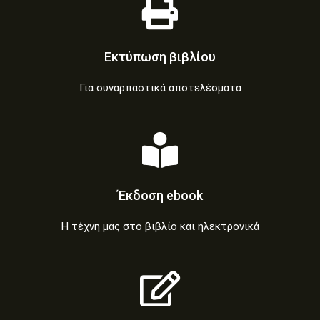
Eκτύπωση βιβλίου
Για συναρπαστικά αποτελέσματα
Έκδοση ebook
Η τέχνη μας στο βιβλίο και ηλεκτρονικά