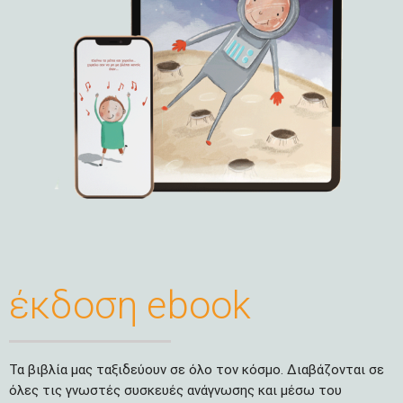
έκδοση ebook
Τα βιβλία μας ταξιδεύουν σε όλο τον κόσμο. Διαβάζονται σε
όλες τις γνωστές συσκευές ανάγνωσης και μέσω του