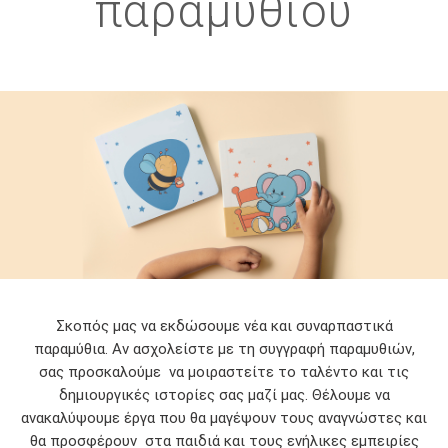
παραμυθιού
Σκοπός μας να εκδώσουμε νέα και συναρπαστικά
παραμύθια. Αν ασχολείστε με τη συγγραφή παραμυθιών,
σας προσκαλούμε να μοιραστείτε το ταλέντο και τις
δημιουργικές ιστορίες σας μαζί μας. Θέλουμε να
ανακαλύψουμε έργα που θα μαγέψουν τους αναγνώστες και
θα προσφέρουν στα παιδιά και τους ενήλικες εμπειρίες