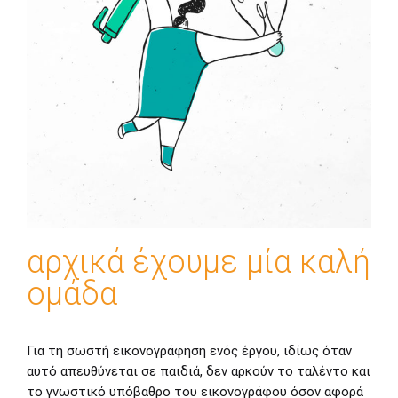
αρχικά έχουμε μία καλή
ομάδα
Για τη σωστή εικονογράφηση ενός έργου, ιδίως όταν
αυτό απευθύνεται σε παιδιά, δεν αρκούν το ταλέντο και
το γνωστικό υπόβαθρο του εικονογράφου όσον αφορά