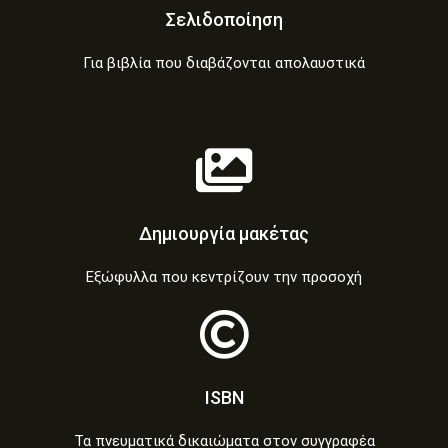
Σελιδοποίηση
Για βιβλία που διαβάζονται απολαυστικά
Δημιουργία μακέτας
Εξώφυλλα που κεντρίζουν την προσοχή
ISBN
Τα πνευματικά δικαιώματα στον συγγραφέα