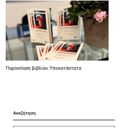
Παρουσίαση βιβλίου: Υποκατάστατα
Αναζήτηση