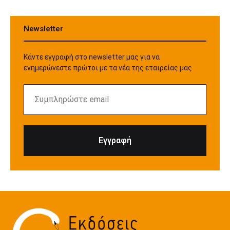
Newsletter
Κάντε εγγραφή στο newsletter μας για να
ενημερώνεστε πρώτοι με τα νέα της εταιρείας μας