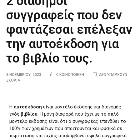
2 διάσημοι
συγγραφείς που δεν
φαντάζεσαι επέλεξαν
την αυτοέκδοση για
το βιβλίο τους.
3 ΝΟΕΜΒΡΊΟΥ, 2023
0 ΚΟΙΝΟΠΟΊΗΣΗ
ΔΕΝ ΥΠΆΡΧΟΥΝ
ΣΧΌΛΙΑ
Η
αυτοέκδοση
είναι μοντέλο έκδοσης και διανομής
ενός
βιβλίου
. Η μόνη διαφορά που έχει με το απλό
μοντέλο έκδοσης είναι ότι ο συγγραφέας επενδύει το
100% των χρημάτων που απαιτούνται και φυσικά σε
περίπτωση επιτυχίας απολαμβάνει υψηλά συγγραφικά