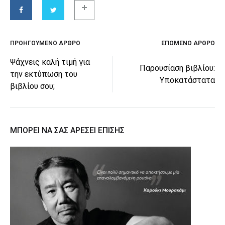
ΠΡΟΗΓΟΎΜΕΝΟ ΆΡΘΡΟ
ΕΠΌΜΕΝΟ ΆΡΘΡΟ
Ψάχνεις καλή τιμή για
Παρουσίαση βιβλίου:
την εκτύπωση του
Υποκατάστατα
βιβλίου σου;
ΜΠΟΡΕΊ ΝΑ ΣΑΣ ΑΡΈΣΕΙ ΕΠΊΣΗΣ