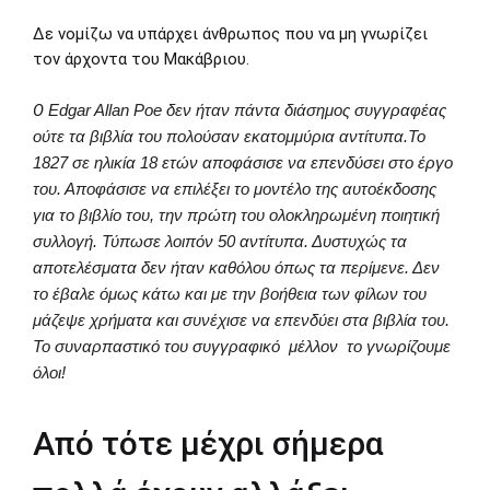
Δε νομίζω να υπάρχει άνθρωπος που να μη γνωρίζει
τον άρχοντα του Μακάβριου.
Ο
Edgar Allan Poe δεν ήταν πάντα διάσημος συγγραφέας
ούτε τα βιβλία του πολούσαν εκατομμύρια αντίτυπα.Το
1827 σε ηλικία 18 ετών αποφάσισε να επενδύσει στο έργο
του. Αποφάσισε να επιλέξει το μοντέλο της αυτοέκδοσης
για το βιβλίο του, την πρώτη του ολοκληρωμένη ποιητική
συλλογή. Τύπωσε λοιπόν 50 αντίτυπα. Δυστυχώς τα
αποτελέσματα δεν ήταν καθόλου όπως τα περίμενε. Δεν
το έβαλε όμως κάτω και με την βοήθεια των φίλων του
μάζεψε χρήματα και συνέχισε να επενδύει στα βιβλία του.
Το συναρπαστικό του συγγραφικό μέλλον το γνωρίζουμε
όλοι!
Από τότε μέχρι σήμερα