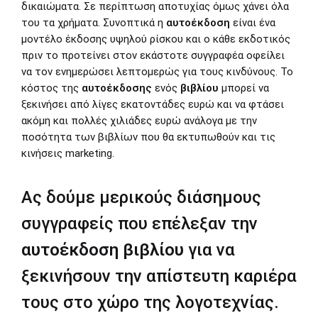
δικαιώματα. Σε περίπτωση αποτυχίας όμως χάνει όλα
του τα χρήματα. Συνοπτικά η
αυτοέκδοση
είναι ένα
μοντέλο έκδοσης υψηλού ρίσκου και ο κάθε εκδοτικός
πριν το προτείνει στον εκάστοτε συγγραφέα οφείλει
να τον ενημερώσει λεπτομερώς για τους κινδύνους. Το
κόστος της
αυτοέκδοσης
ενός
βιβλίου
μπορεί να
ξεκινήσει από λίγες εκατοντάδες ευρώ και να φτάσει
ακόμη και πολλές χιλιάδες ευρώ ανάλογα με την
ποσότητα των βιβλίων που θα εκτυπωθούν και τις
κινήσεις
marketing.
Ας δούμε μερικούς διάσημους
συγγραφείς που επέλεξαν την
αυτοέκδοση βιβλίου
για να
ξεκινήσουν την απίστευτη καριέρα
τους στο χώρο της λογοτεχνίας.