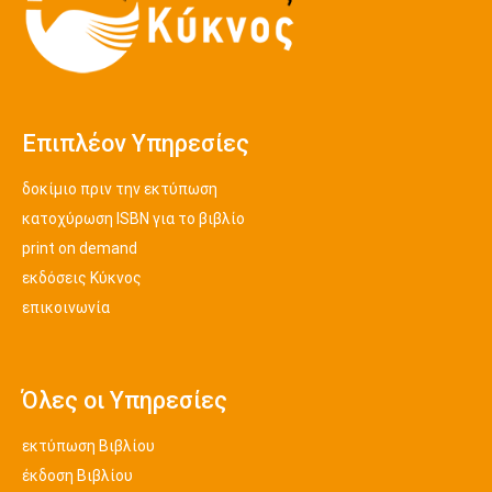
Επιπλέον Υπηρεσίες
δοκίμιο πριν την εκτύπωση
κατοχύρωση ISBN για το βιβλίο
print on demand
εκδόσεις Κύκνος
επικοινωνία
Όλες οι Υπηρεσίες
εκτύπωση Βιβλίου
έκδοση Βιβλίου