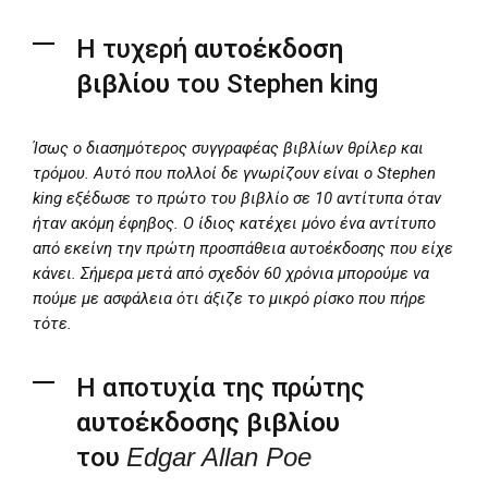
Η τυχερή
αυτοέκδοση
βιβλίου
του Stephen king
Ίσως ο διασημότερος συγγραφέας βιβλίων θρίλερ και
τρόμου. Αυτό που πολλοί δε γνωρίζουν είναι ο Stephen
king εξέδωσε το πρώτο του βιβλίο σε 10 αντίτυπα όταν
ήταν ακόμη έφηβος. Ο ίδιος κατέχει μόνο ένα αντίτυπο
από εκείνη την πρώτη προσπάθεια αυτοέκδοσης που είχε
κάνει. Σήμερα μετά από σχεδόν 60 χρόνια μπορούμε να
πούμε με ασφάλεια ότι άξιζε το μικρό ρίσκο που πήρε
τότε.
Η αποτυχία της πρώτης
αυτοέκδοσης βιβλίου
του
Edgar Allan Poe