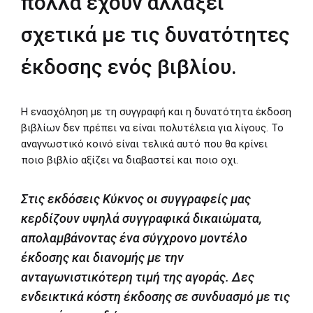
πολλά έχουν αλλάξει
σχετικά με τις δυνατότητες
έκδοσης ενός βιβλίου.
Η ενασχόληση με τη συγγραφή και η δυνατότητα έκδοση
βιβλίων δεν πρέπει να είναι πολυτέλεια για λίγους. Το
αναγνωστικό κοινό είναι τελικά αυτό που θα κρίνει
ποιο βιβλίο αξίζει να διαβαστεί και ποιο οχι.
Στις εκδόσεις Κύκνος οι συγγραφείς μας
κερδίζουν υψηλά συγγραφικά δικαιώματα,
απολαμβάνοντας ένα σύγχρονο μοντέλο
έκδοσης και διανομής με την
ανταγωνιστικότερη τιμή της αγοράς. Δες
ενδεικτικά κόστη έκδοσης σε συνδυασμό με τις