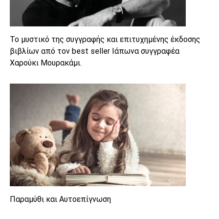
To μυστικό της συγγραφής και επιτυχημένης έκδοσης
βιβλίων από τον best seller Ιάπωνα συγγραφέα
Χαρούκι Μουρακάμι.
Παραμύθι και Αυτοεπίγνωση